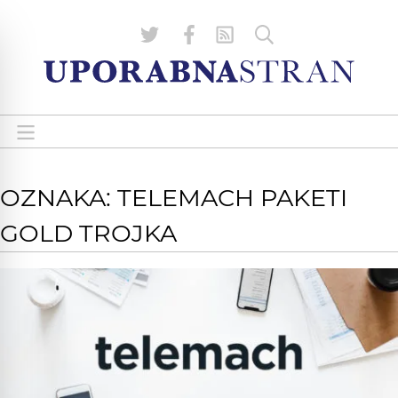
OZNAKA: TELEMACH PAKETI
GOLD TROJKA