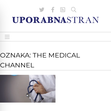
OZNAKA: THE MEDICAL
CHANNEL