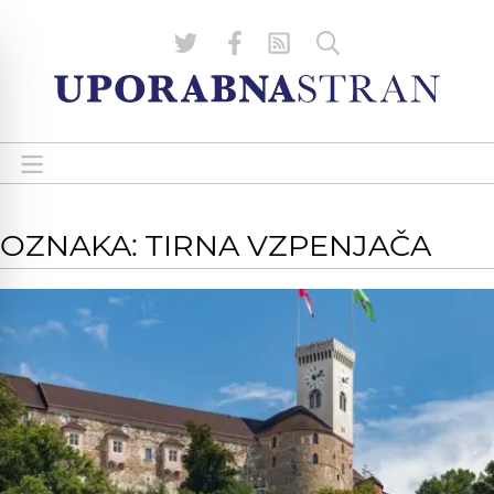
OZNAKA: TIRNA VZPENJAČA