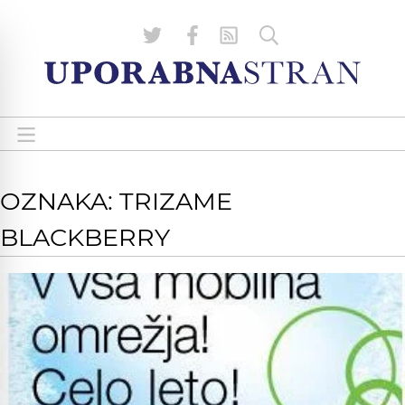
OZNAKA: TRIZAME
BLACKBERRY