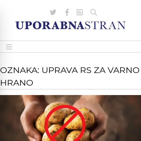
OZNAKA: UPRAVA RS ZA VARNO
HRANO