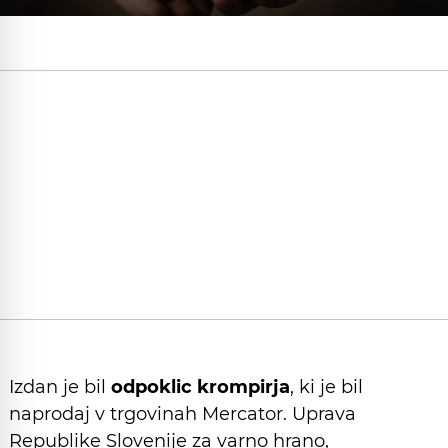
Izdan je bil
odpoklic krompirja
, ki je bil
naprodaj v trgovinah Mercator. Uprava
Republike Slovenije za varno hrano,