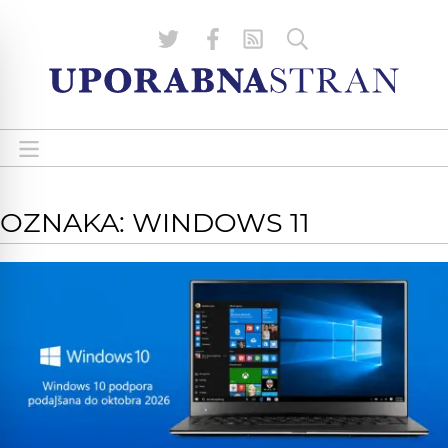
OZNAKA: WINDOWS 11