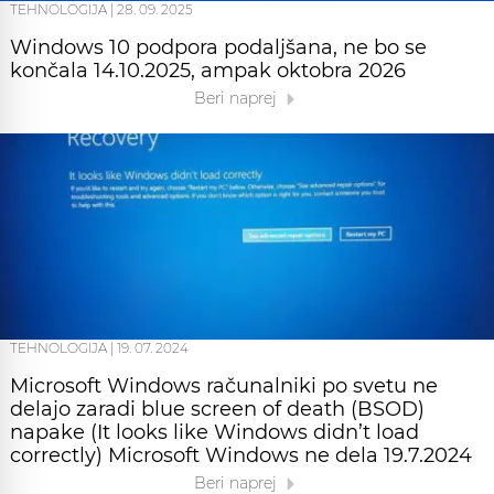
TEHNOLOGIJA
|
28. 09. 2025
Windows 10 podpora podaljšana, ne bo se
končala 14.10.2025, ampak oktobra 2026
Beri naprej
TEHNOLOGIJA
|
19. 07. 2024
Microsoft Windows računalniki po svetu ne
delajo zaradi blue screen of death (BSOD)
napake (It looks like Windows didn’t load
correctly) Microsoft Windows ne dela 19.7.2024
Beri naprej