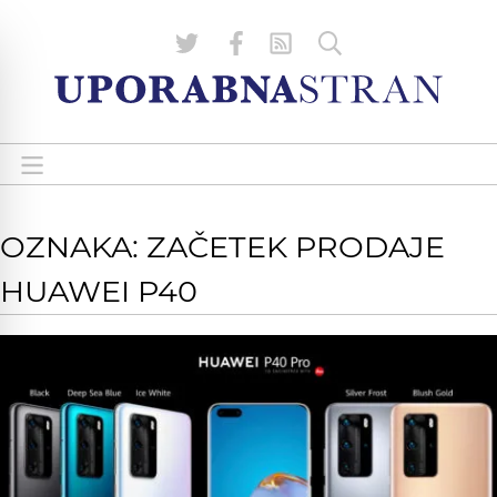
OZNAKA: ZAČETEK PRODAJE
HUAWEI P40