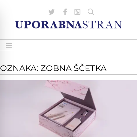
OZNAKA: ZOBNA ŠČETKA