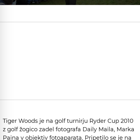
Tiger Woods je na golf turnirju Ryder Cup 2010
z golf žogico zadel fotografa Daily Maila, Marka
Paina v objektiv fotoaparata. Pripetilo se je na