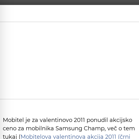
Mobitel je za valentinovo 2011 ponudil akcijsko
ceno za mobilnika Samsung Champ, več o tem
tukaj (
Mobitelova valentinova akcija 2011 (črni