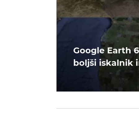
Google Earth 
boljši iskalnik