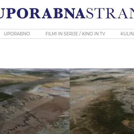
UPORABNO
FILMI IN SERIJE / KINO IN TV
KULIN