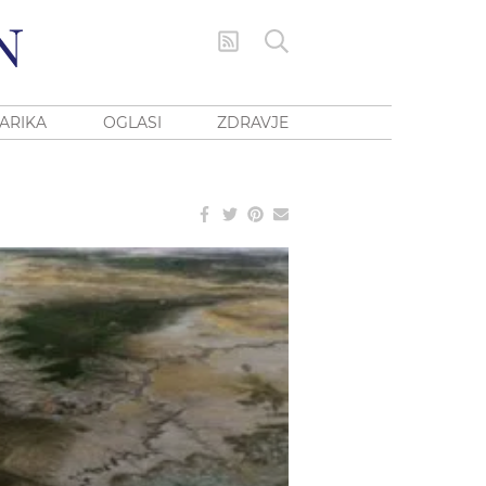
ARIKA
OGLASI
ZDRAVJE