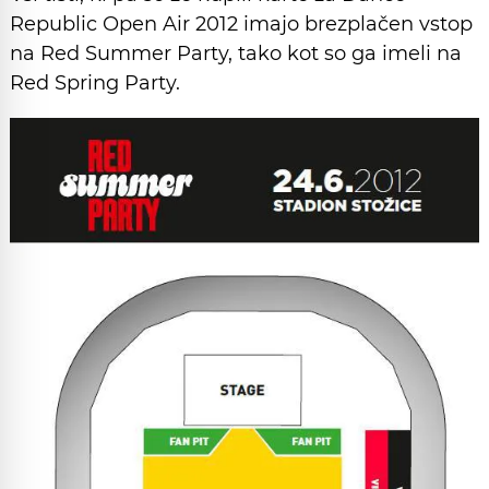
Republic Open Air 2012 imajo brezplačen vstop
na Red Summer Party, tako kot so ga imeli na
Red Spring Party.