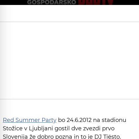
Red Summer Party
bo 24.6.2012 na stadionu
Stožice v Ljubljani gostil dve zvezdi prvo
Slovenija že dobro pozna in to je DJ Tiësto.