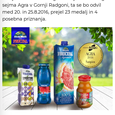
sejma Agra v Gornji Radgoni, ta se bo odvil
med 20. in 25.8.2016, prejel 23 medalj in 4
posebna priznanja.