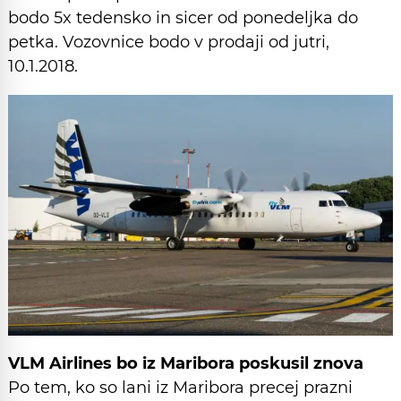
bodo 5x tedensko in sicer od ponedeljka do
petka. Vozovnice bodo v prodaji od jutri,
10.1.2018.
VLM Airlines bo iz Maribora poskusil znova
Po tem, ko so lani iz Maribora precej prazni