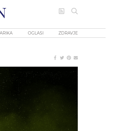
ARIKA
OGLASI
ZDRAVJE