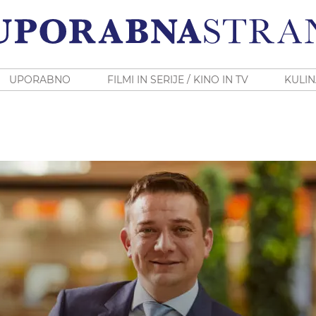
UPORABNO
FILMI IN SERIJE / KINO IN TV
KULIN