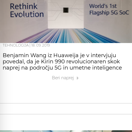
TEHNOLOGIJA
|
18. 09. 2019
Benjamin Wang iz Huaweija je v intervjuju
povedal, da je Kirin 990 revolucionaren skok
naprej na področju 5G in umetne inteligence
Beri naprej