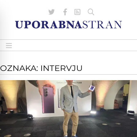
OZNAKA: INTERVJU