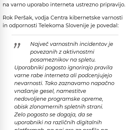
na varno uporabo interneta ustrezno pripravijo.
Rok Peršak, vodja Centra kibernetske varnosti
in odpornosti Telekoma Slovenije je povedal:
Največ varnostnih incidentov je
povezanih z aktivnostmi
posameznikov na spletu.
Uporabniki pogosto ignorirajo pravila
varne rabe interneta ali podcenjujejo
nevarnosti. Tako zaznavamo napačno
vnašanje gesel, namestitve
nedovoljene programske opreme,
obisk zlonamernih spletnih strani.
Zelo pogosto se dogaja, da se
uporabniki na različnih digitalnih