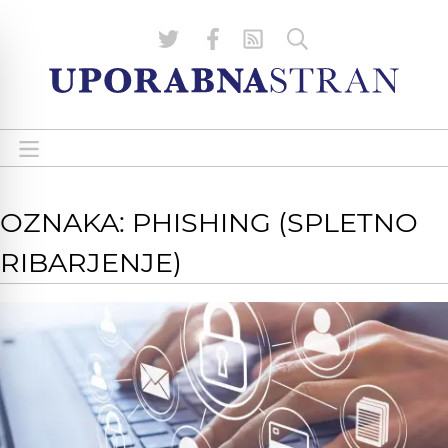
OZNAKA: PHISHING (SPLETNO
RIBARJENJE)