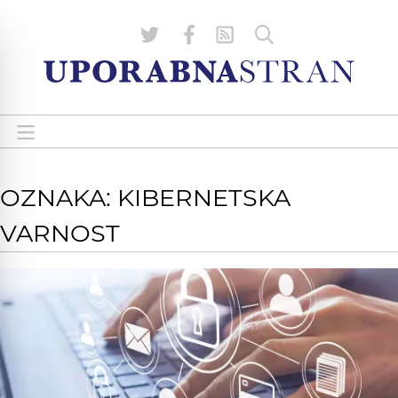
OZNAKA: KIBERNETSKA
VARNOST