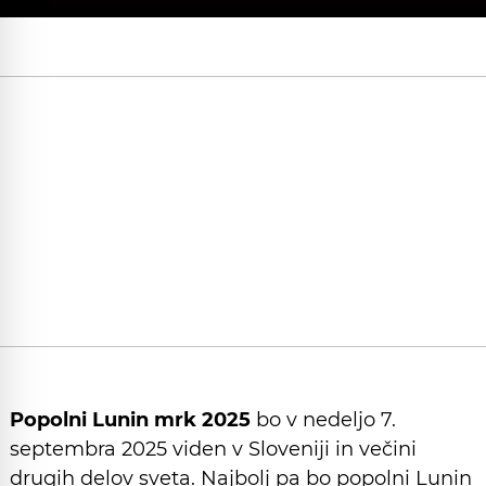
Popolni Lunin mrk 2025
bo v nedeljo 7.
septembra 2025 viden v Sloveniji in večini
drugih delov sveta. Najbolj pa bo popolni Lunin