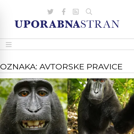
OZNAKA: AVTORSKE PRAVICE