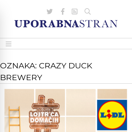
OZNAKA: CRAZY DUCK
BREWERY