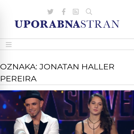
OZNAKA: JONATAN HALLER
PEREIRA