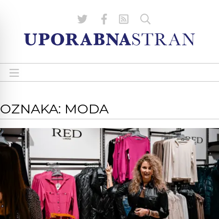
OZNAKA: MODA