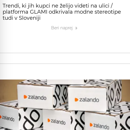
Trendi, ki jih kupci ne želijo videti na ulici /
platforma GLAMI odkrivala modne stereotipe
tudi v Sloveniji
Beri naprej