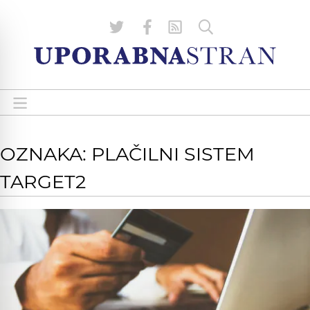
OZNAKA: PLAČILNI SISTEM
TARGET2