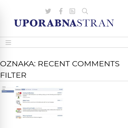
OZNAKA: RECENT COMMENTS
FILTER