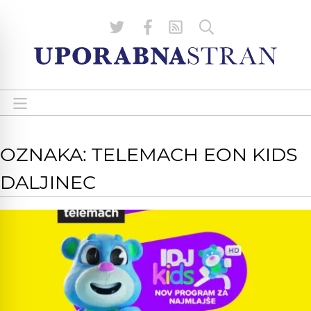
OZNAKA: TELEMACH EON KIDS
DALJINEC