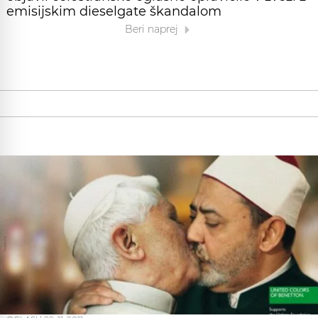
emisijskim dieselgate škandalom
Beri naprej