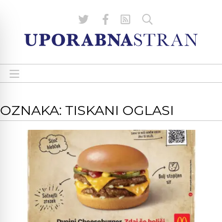
OZNAKA: TISKANI OGLASI