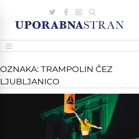
OZNAKA: TRAMPOLIN ČEZ
LJUBLJANICO