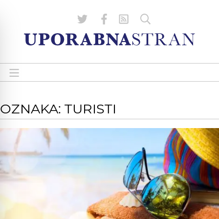
OZNAKA: TURISTI