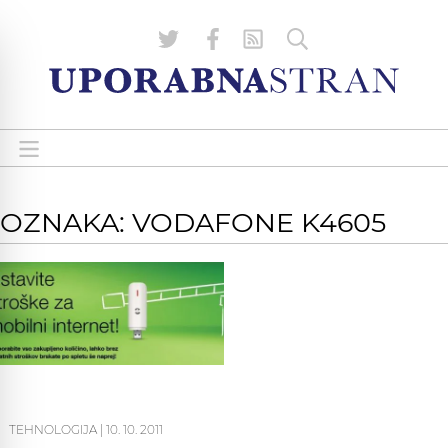
OZNAKA: VODAFONE K4605
TEHNOLOGIJA
|
10. 10. 2011