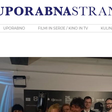
UPORABNO
FILMI IN SERIJE / KINO IN TV
KULIN