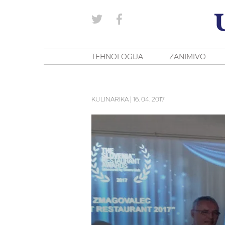
TEHNOLOGIJA
ZANIMIVO
KULINARIKA
|
16. 04. 2017