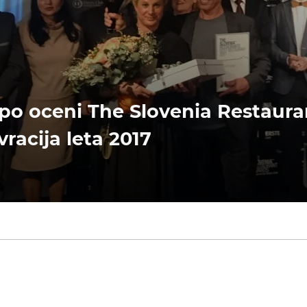
 po oceni The Slovenia Restaur
vracija leta 2017