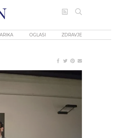
ARIKA
OGLASI
ZDRAVJE