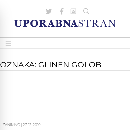
OZNAKA: GLINEN GOLOB
ZANIMIVO
|
27. 12. 2010