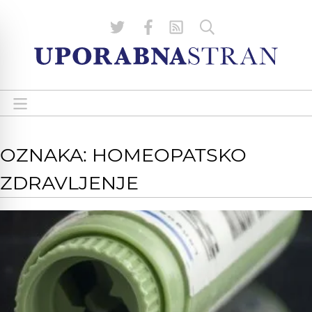
OZNAKA: HOMEOPATSKO
ZDRAVLJENJE