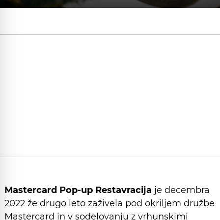
Mastercard Pop-up Restavracija
je decembra
2022 že drugo leto zaživela pod okriljem družbe
Mastercard in v sodelovanju z vrhunskimi