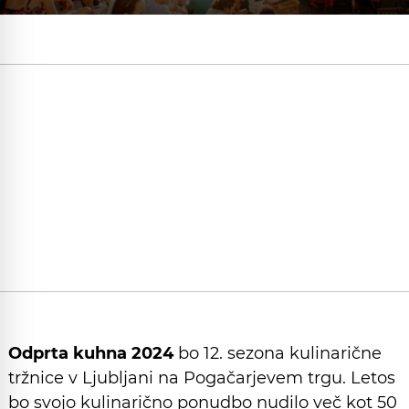
Odprta kuhna 2024
bo 12. sezona kulinarične
tržnice v Ljubljani na Pogačarjevem trgu. Letos
bo svojo kulinarično ponudbo nudilo več kot 50